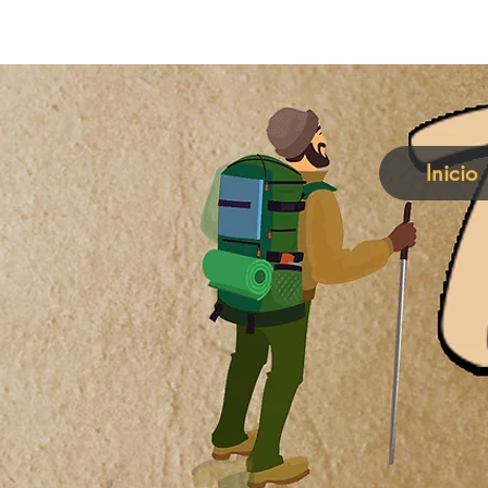
Inicio