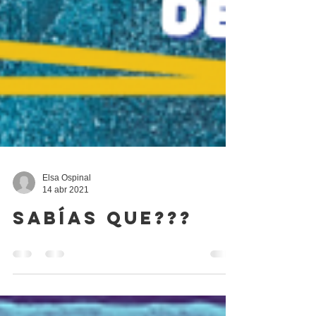
Elsa Ospinal
14 abr 2021
Sabías que???