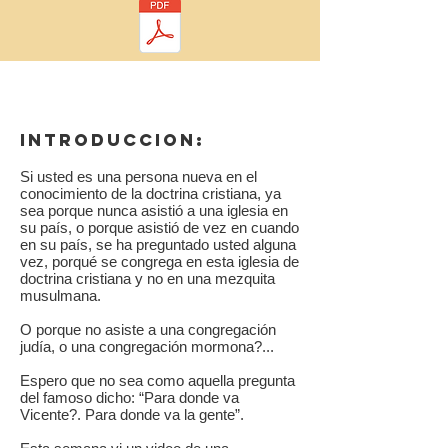
INTRODUCCION:
Si usted es una persona nueva en el
conocimiento de la doctrina cristiana, ya
sea porque nunca asistió a una iglesia en
su país, o porque asistió de vez en cuando
en su país, se ha preguntado usted alguna
vez, porqué se congrega en esta iglesia de
doctrina cristiana y no en una mezquita
musulmana.
O porque no asiste a una congregación
judía, o una congregación mormona?...
Espero que no sea como aquella pregunta
del famoso dicho: “Para donde va
Vicente?. Para donde va la gente”.