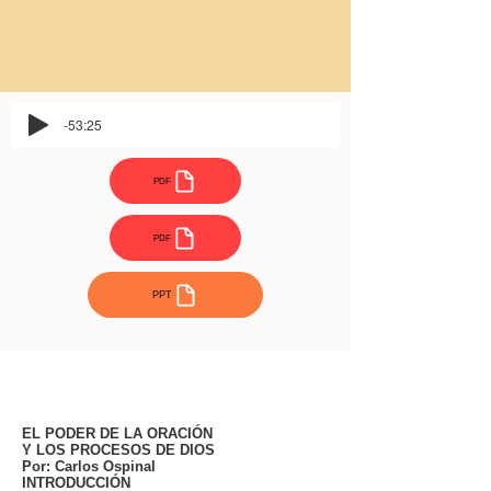
-53:25
PDF
PDF
PPT
EL PODER DE LA ORACIÓN
Y LOS PROCESOS DE DIOS
Por: Carlos Ospinal
INTRODUCCIÓN